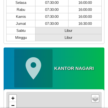
Selasa
07:30:00
16:00:00
Rabu
07:30:00
16:00:00
Kamis
07:30:00
16:00:00
Jumat
07:30:00
16:30:00
Sabtu
Libur
Minggu
Libur
KANTOR NAGARI
+
−