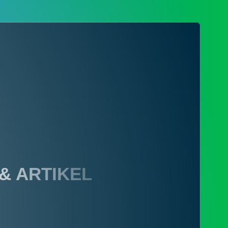
 & ARTIKEL