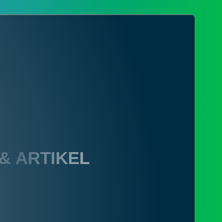
 & ARTIKEL