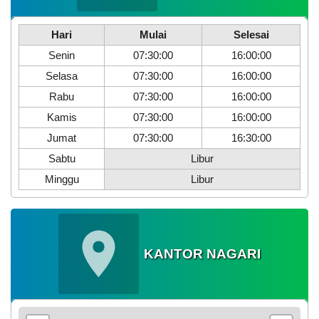
Hari
Mulai
Selesai
Senin
07:30:00
16:00:00
Selasa
07:30:00
16:00:00
Rabu
07:30:00
16:00:00
Kamis
07:30:00
16:00:00
Jumat
07:30:00
16:30:00
Sabtu
Libur
Minggu
Libur
KANTOR NAGARI