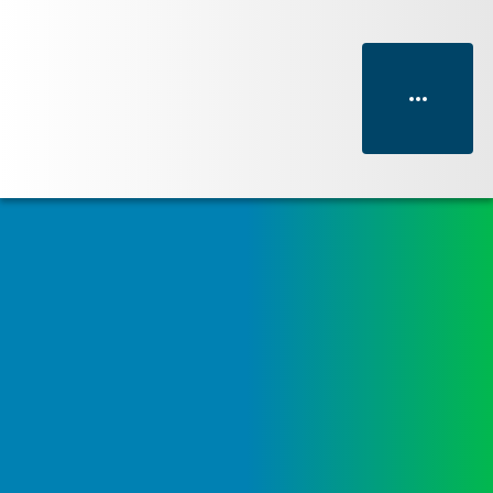
NAGARI LAWANG